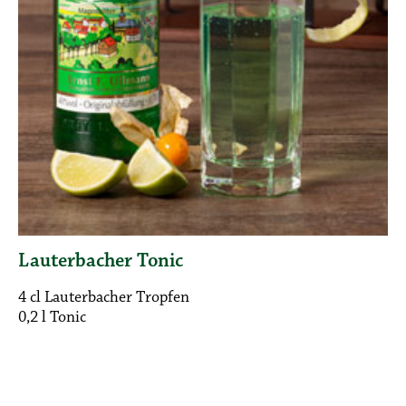
Lauterbacher Tonic
4 cl Lauterbacher Tropfen
0,2 l Tonic