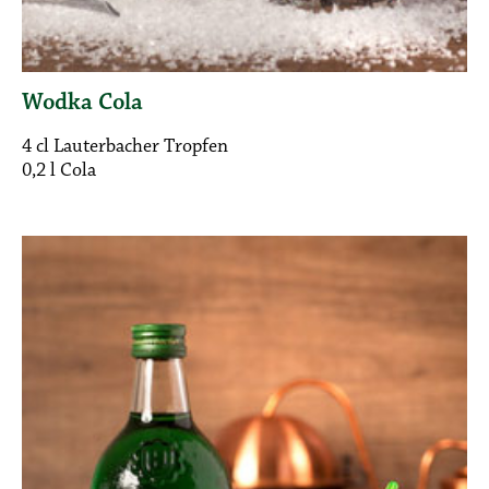
Wodka Cola
4 cl Lauterbacher Tropfen
0,2 l Cola