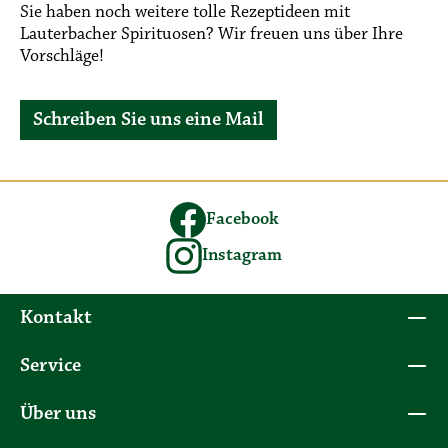
Sie haben noch weitere tolle Rezeptideen mit
Lauterbacher Spirituosen? Wir freuen uns über Ihre
Vorschläge!
Schreiben Sie uns eine Mail
Facebook
Instagram
Kontakt
Service
Über uns