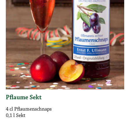
Pflaume Sekt
4 cl Pflaumenschnaps
0,1 l Sekt