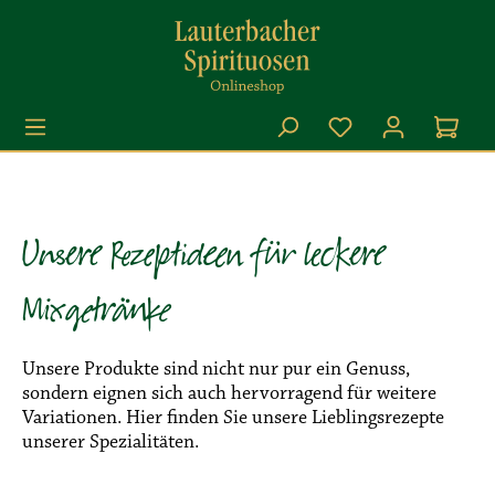
Zum Hauptinhalt springen
Du hast 0 Produkt
Unsere Rezeptideen für leckere
Mixgetränke
Unsere Produkte sind nicht nur pur ein Genuss,
sondern eignen sich auch hervorragend für weitere
Variationen. Hier finden Sie unsere Lieblingsrezepte
unserer Spezialitäten.