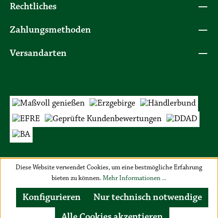
Rechtliches
Zahlungsmethoden
Versandarten
Diese Website verwendet Cookies, um eine bestmögliche Erfahrung
bieten zu können.
Mehr Informationen ...
Konfigurieren
Nur technisch notwendige
Alle Cookies akzeptieren