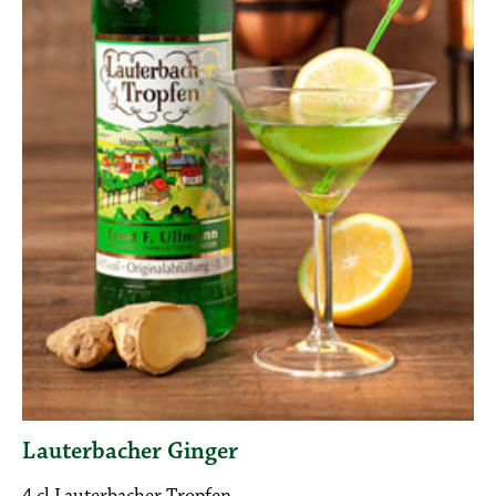
Lauterbacher Ginger