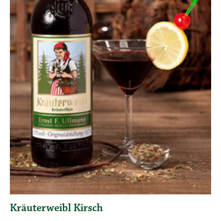
Kräuterweibl Kirsch