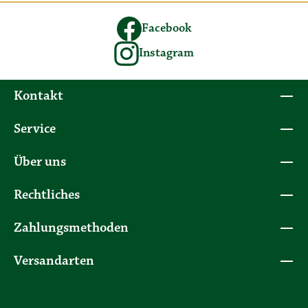
Facebook
Instagram
Kontakt
Service
Über uns
Rechtliches
Zahlungsmethoden
Versandarten