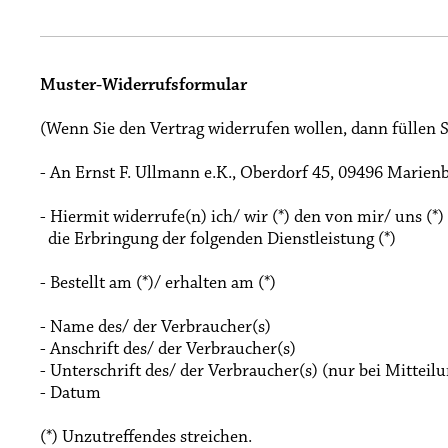
Muster-Widerrufsformular
(Wenn Sie den Vertrag widerrufen wollen, dann füllen S
- An
Ernst F. Ullmann e.K., Oberdorf 45, 09496 Marien
- Hiermit widerrufe(n) ich/ wir (*) den von mir/ uns (*
die Erbringung der folgenden Dienstleistung (*)
- Bestellt am (*)/ erhalten am (*)
- Name des/ der Verbraucher(s)
- Anschrift des/ der Verbraucher(s)
- Unterschrift des/ der Verbraucher(s) (nur bei Mitteilu
- Datum
(*) Unzutreffendes streichen.