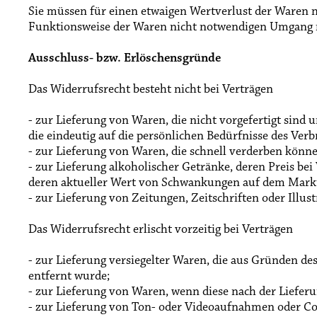
Sie müssen für einen etwaigen Wertverlust der Waren 
Funktionsweise der Waren nicht notwendigen Umgang m
Ausschluss- bzw. Erlöschensgründe
Das Widerrufsrecht besteht nicht bei Verträgen
- zur Lieferung von Waren, die nicht vorgefertigt sind
die eindeutig auf die persönlichen Bedürfnisse des Verb
- zur Lieferung von Waren, die schnell verderben könn
- zur Lieferung alkoholischer Getränke, deren Preis be
deren aktueller Wert von Schwankungen auf dem Markt 
- zur Lieferung von Zeitungen, Zeitschriften oder Ill
Das Widerrufsrecht erlischt vorzeitig bei Verträgen
- zur Lieferung versiegelter Waren, die aus Gründen de
entfernt wurde;
- zur Lieferung von Waren, wenn diese nach der Liefe
- zur Lieferung von Ton- oder Videoaufnahmen oder Com