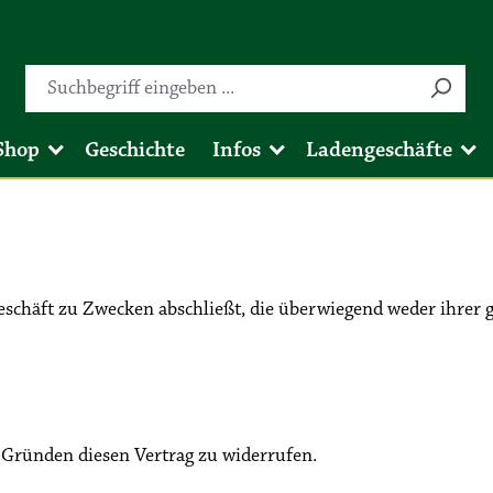
Shop
Geschichte
Infos
Ladengeschäfte
sgeschäft zu Zwecken abschließt, die überwiegend weder ihrer 
 Gründen diesen Vertrag zu widerrufen.