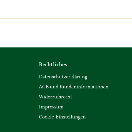
Rechtliches
Datenschutzerklärung
AGB und Kundeninformationen
Widerrufsrecht
Impressum
Cookie-Einstellungen