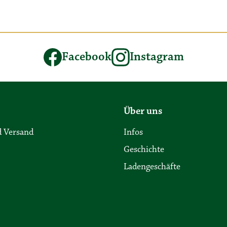
Facebook
Instagram
Über uns
 Versand
Infos
Geschichte
Ladengeschäfte