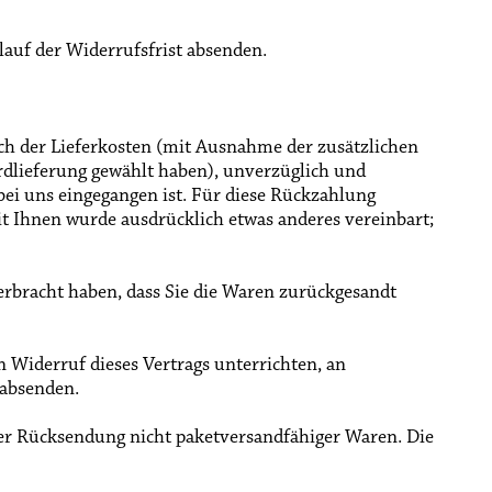
lauf der Widerrufsfrist absenden.
ich der Lieferkosten (mit Ausnahme der zusätzlichen
dardlieferung gewählt haben), unverzüglich und
ei uns eingegangen ist. Für diese Rückzahlung
it Ihnen wurde ausdrücklich etwas anderes vereinbart;
erbracht haben, dass Sie die Waren zurückgesandt
 Widerruf dieses Vertrags unterrichten, an
absenden.
der Rücksendung nicht paketversandfähiger Waren.
Die