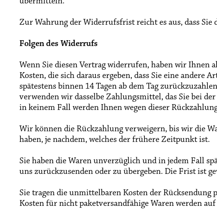
übermitteln.
Zur Wahrung der Widerrufsfrist reicht es aus, dass Sie
Folgen des Widerrufs
Wenn Sie diesen Vertrag widerrufen, haben wir Ihnen al
Kosten, die sich daraus ergeben, dass Sie eine andere A
spätestens binnen 14
Tagen
ab dem Tag zurückzuzahlen, 
verwenden wir dasselbe Zahlungsmittel, das Sie bei der
in keinem Fall werden Ihnen wegen dieser Rückzahlung
Wir können die Rückzahlung verweigern, bis wir die Wa
haben, je nachdem, welches der frühere Zeitpunkt ist.
Sie haben die Waren unverzüglich und in jedem Fall sp
uns
zurückzusenden oder zu übergeben. Die Frist ist g
Sie tragen die unmittelbaren Kosten der Rücksendung 
Kosten für nicht paketversandfähige Waren werden auf