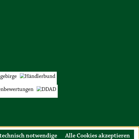
technisch notwendige
Alle Cookies akzeptieren