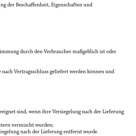
ng der Beschaffenheit, Eigenschaften und
estimmung durch den Verbraucher maßgeblich ist oder
ge nach Vertragsschluss geliefert werden können und
eeignet sind, wenn ihre Versiegelung nach der Lieferung
ütern vermischt wurden;
iegelung nach der Lieferung entfernt wurde.