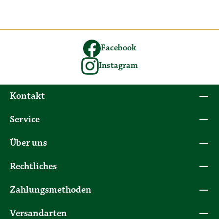
Facebook
Instagram
Kontakt
Service
Über uns
Rechtliches
Zahlungsmethoden
Versandarten