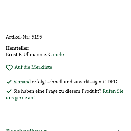
Artikel-Nr.:
5195
Hersteller:
Ernst F. Ullmann e.K.
mehr
Auf die Merkliste
Versand
erfolgt schnell und zuverlässig mit DPD
Sie haben eine Frage zu diesem Produkt?
Rufen Sie
uns gerne an!