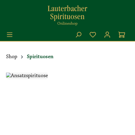
Zum Hauptinhalt springen
Shop
Spirituosen
Bildergalerie überspringen