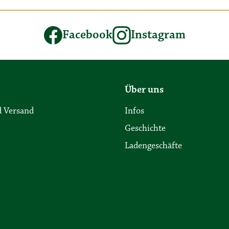
Facebook
Instagram
Über uns
 Versand
Infos
Geschichte
Ladengeschäfte