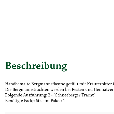
Beschreibung
Handbemalte Bergmannsflasche gefüllt mit Kräuterbitter 0
Die Bergmannstrachten werden bei Festen und Heimatveran
Folgende Ausführung: 2 - "Schneeberger Tracht"
Benötigte Packplätze im Paket: 1