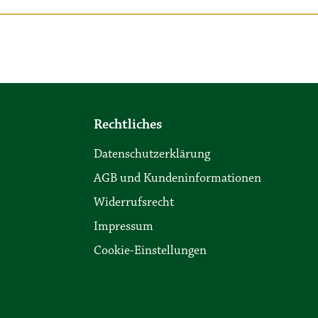
Rechtliches
Datenschutzerklärung
AGB und Kundeninformationen
Widerrufsrecht
Impressum
Cookie-Einstellungen