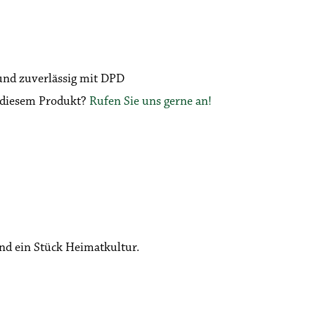
 und zuverlässig mit DPD
u diesem Produkt?
Rufen Sie uns gerne an!
nd ein Stück Heimatkultur.