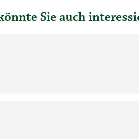
könnte Sie auch interessi