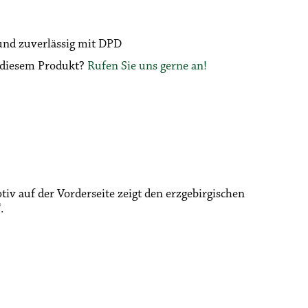
 und zuverlässig mit DPD
u diesem Produkt?
Rufen Sie uns gerne an!
iv auf der Vorderseite zeigt den erzgebirgischen
.