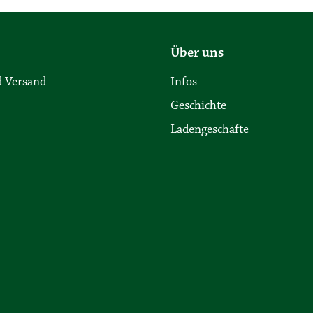
Über uns
 Versand
Infos
Geschichte
Ladengeschäfte