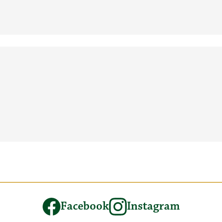
Facebook
Instagram