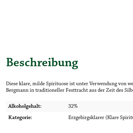
Beschreibung
Diese klare, milde Spirituose ist unter Verwendung von we
Bergmann in traditioneller Festtracht aus der Zeit des Si
Alkoholgehalt:
32%
Kategorie:
Erzgebirgsklarer (Klare Spiri