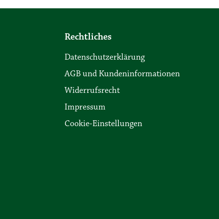
Rechtliches
Datenschutzerklärung
AGB und Kundeninformationen
Widerrufsrecht
Impressum
Cookie-Einstellungen