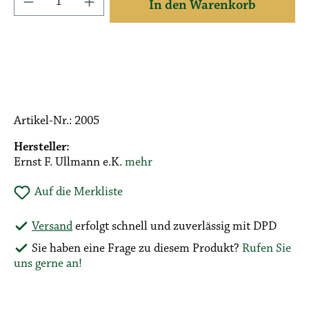
In den Warenkorb
Artikel-Nr.:
2005
Hersteller:
Ernst F. Ullmann e.K.
mehr
Auf die Merkliste
Versand
erfolgt schnell und zuverlässig mit DPD
Sie haben eine Frage zu diesem Produkt?
Rufen Sie
uns gerne an!