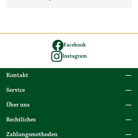
Facebook
Instagram
Kontakt
Service
Über uns
Rechtliches
Zahlungsmethoden